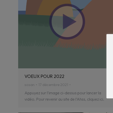
VOEUX POUR 2022
sosan
17 décembre 2021
Appuyez sur l’image ci-dessus pour lancer la
vidéo. Pour revenir au site de l’Ahss, cliquez ici.