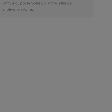
Intitulé du poste Votre CV Votre lettre de
motivation Votre…