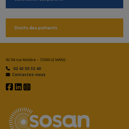
Droits des patients
92-94 rue Molière – 72000 LE MANS
02 43 50 32 40
Contactez-nous