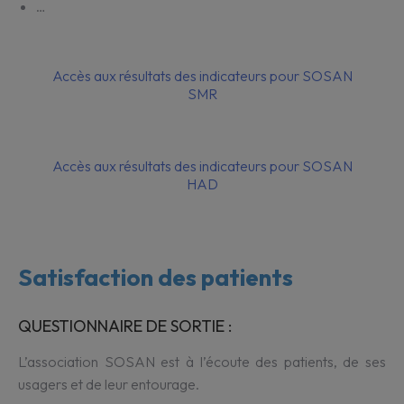
…
Accès aux résultats des indicateurs pour SOSAN
SMR
Accès aux résultats des indicateurs pour SOSAN
HAD
Satisfaction des patients
QUESTIONNAIRE DE SORTIE :
L’association SOSAN est à l’écoute des patients, de ses
usagers et de leur entourage.