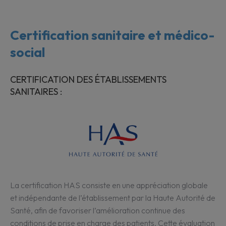
Certification sanitaire et médico-
social
CERTIFICATION DES ÉTABLISSEMENTS
SANITAIRES :
La certification HAS consiste en une appréciation globale
et indépendante de l’établissement par la Haute Autorité de
Santé, afin de favoriser l’amélioration continue des
conditions de prise en charge des patients. Cette évaluation