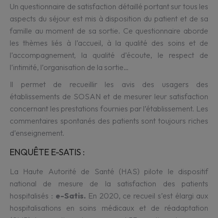
Un questionnaire de satisfaction détaillé portant sur tous les
aspects du séjour est mis à disposition du patient et de sa
famille au moment de sa sortie. Ce questionnaire aborde
les thèmes liés à l’accueil, à la qualité des soins et de
l’accompagnement, la qualité d’écoute, le respect de
l’intimité, l’organisation de la sortie…
Il permet de recueillir les avis des usagers des
établissements de SOSAN et de mesurer leur satisfaction
concernant les prestations fournies par l’établissement. Les
commentaires spontanés des patients sont toujours riches
d’enseignement.
ENQUÊTE E-SATIS :
La Haute Autorité de Santé (HAS) pilote le dispositif
national de mesure de la satisfaction des patients
hospitalisés :
e-Satis.
En 2020, ce recueil s’est élargi aux
hospitalisations en soins médicaux et de réadaptation