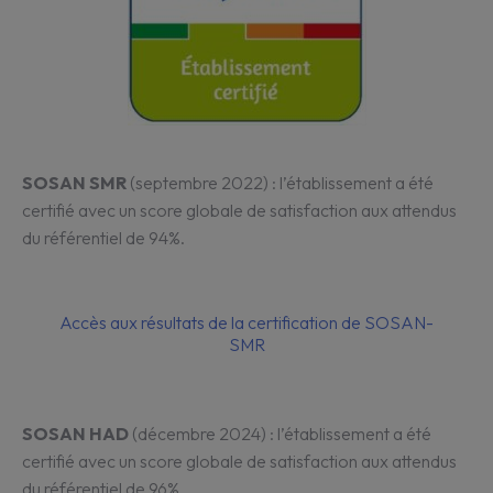
SOSAN SMR
(septembre 2022) : l’établissement a été
certifié avec un score globale de satisfaction aux attendus
du référentiel de 94%.
Accès aux résultats de la certification de SOSAN-
SMR
SOSAN HAD
(décembre 2024) : l’établissement a été
certifié avec un score globale de satisfaction aux attendus
du référentiel de 96%.