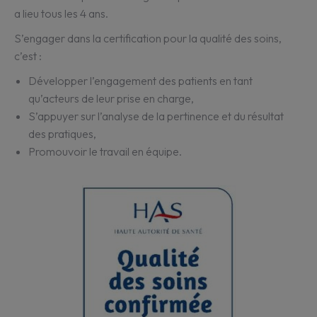
a lieu tous les 4 ans.
S’engager dans la certification pour la qualité des soins,
c’est :
Développer l’engagement des patients en tant
qu’acteurs de leur prise en charge,
S’appuyer sur l’analyse de la pertinence et du résultat
des pratiques,
Promouvoir le travail en équipe.