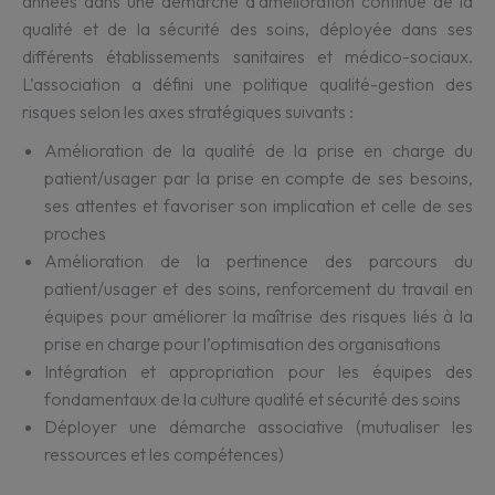
années dans une démarche d’amélioration continue de la
qualité et de la sécurité des soins, déployée dans ses
différents établissements sanitaires et médico-sociaux.
L’association a défini une politique qualité-gestion des
risques selon les axes stratégiques suivants :
Amélioration de la qualité de la prise en charge du
patient/usager par la prise en compte de ses besoins,
ses attentes et favoriser son implication et celle de ses
proches
Amélioration de la pertinence des parcours du
patient/usager et des soins, renforcement du travail en
équipes pour améliorer la maîtrise des risques liés à la
prise en charge pour l’optimisation des organisations
Intégration et appropriation pour les équipes des
fondamentaux de la culture qualité et sécurité des soins
Déployer une démarche associative (mutualiser les
ressources et les compétences)