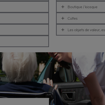
Boutique / kiosque
Cultes
Les objets de valeur, e