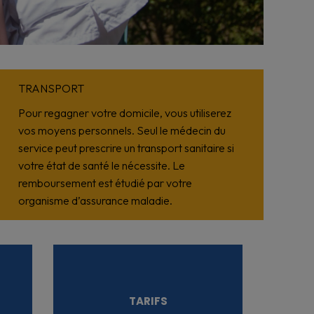
TRANSPORT
Pour regagner votre domicile, vous utiliserez
vos moyens personnels. Seul le médecin du
service peut prescrire un transport sanitaire si
votre état de santé le nécessite. Le
remboursement est étudié par votre
organisme d’assurance maladie.
TARIFS