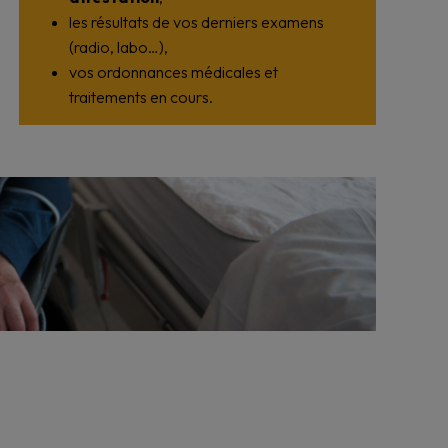
les résultats de vos derniers examens
(radio, labo…),
vos ordonnances médicales et
traitements en cours.