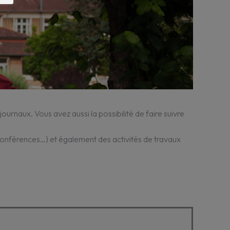
ournaux. Vous avez aussi la possibilité de faire suivre
 conférences…) et également des activités de travaux