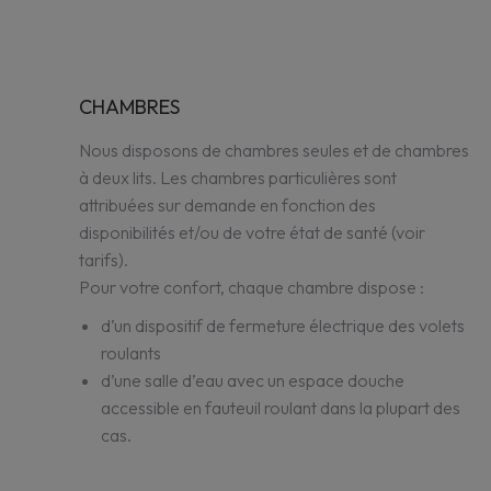
CHAMBRES
Nous disposons de chambres seules et de chambres
à deux lits. Les chambres particulières sont
attribuées sur demande en fonction des
disponibilités et/ou de votre état de santé (voir
tarifs).
Pour votre confort, chaque chambre dispose :
d’un dispositif de fermeture électrique des volets
roulants
d’une salle d’eau avec un espace douche
accessible en fauteuil roulant dans la plupart des
cas.