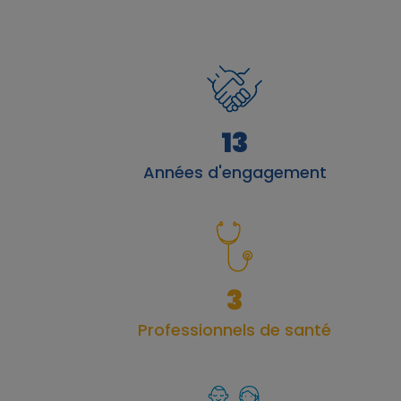
13
Années d'engagement
3
Professionnels de santé