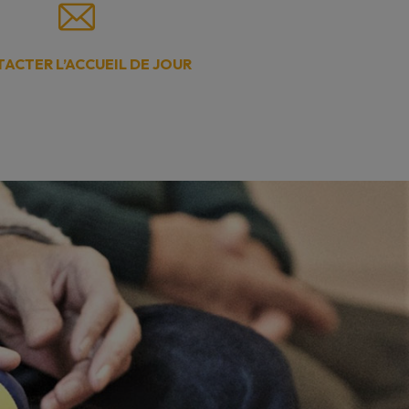
ACTER L’ACCUEIL DE JOUR