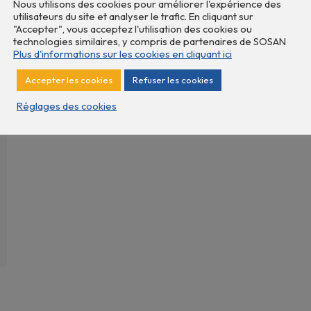
Nous utilisons des cookies pour améliorer l'expérience des
utilisateurs du site et analyser le trafic. En cliquant sur
"Accepter", vous acceptez l'utilisation des cookies ou
technologies similaires, y compris de partenaires de SOSAN
Plus d'informations sur les cookies en cliquant ici
Accepter les cookies
Refuser les cookies
Réglages des cookies